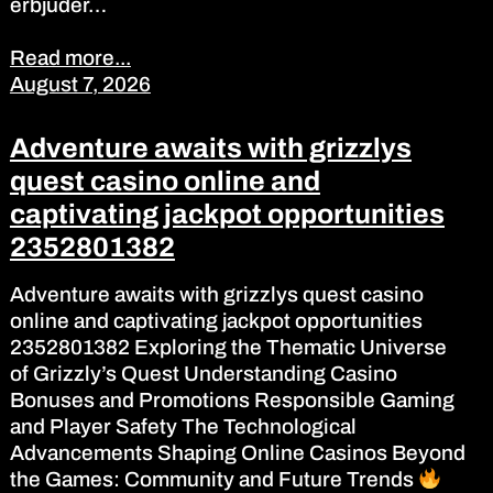
erbjuder…
Read more...
August 7, 2026
Adventure awaits with grizzlys
quest casino online and
captivating jackpot opportunities
2352801382
Adventure awaits with grizzlys quest casino
online and captivating jackpot opportunities
2352801382 Exploring the Thematic Universe
of Grizzly’s Quest Understanding Casino
Bonuses and Promotions Responsible Gaming
and Player Safety The Technological
Advancements Shaping Online Casinos Beyond
the Games: Community and Future Trends