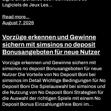
Logiciels de Jeux Les…
Read more...
August 7, 2026
Vorzüge erkennen und Gewinne
sichern mit simsinos no deposit
Bonusangeboten für neue Nutzer
Vorzüge erkennen und Gewinne sichern mit
simsinos no deposit Bonusangeboten für neue
Nutzer Die Vorteile von No Deposit Boni bei
simsinos im Detail Wichtige Bedingungen für No
Deposit Boni Die Spielauswahl bei simsinos und
die Nutzung von No Deposit Boni Strategien für
die Auswahl der richtigen Spiele mit einem No
Deposit Bonus Einzahlungsfreie Boni im…