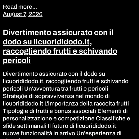
Read more...
August 7, 2026
Divertimento assicurato con il
dodo su licuorididodo.it,
raccogliendo frutti e schivando
pericoli
Divertimento assicurato con il dodo su
licuorididodo.it, raccogliendo frutti e schivando
pericoli Un'avventura tra frutti e pericoli
Strategie di sopravvivenza nel mondo di
licuorididodo.it L'importanza della raccolta frutti
Tipologie di frutti e bonus associati Elementi di
personalizzazione e competizione Classifiche e
sfide settimanali Il futuro di licuorididodo.it:
nuove funzionalità in arrivo Un'esperienza di