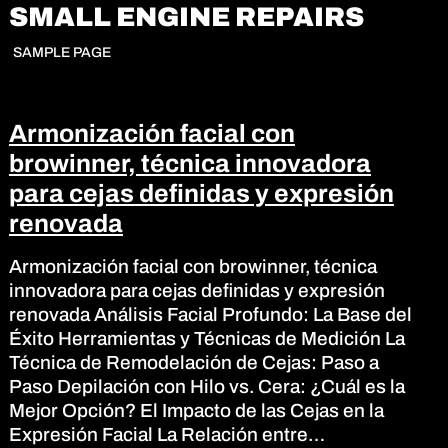
Skip
SMALL ENGINE REPAIRS
to
SAMPLE PAGE
content
Armonización facial con
browinner, técnica innovadora
para cejas definidas y expresión
renovada
Armonización facial con browinner, técnica
innovadora para cejas definidas y expresión
renovada Análisis Facial Profundo: La Base del
Éxito Herramientas y Técnicas de Medición La
Técnica de Remodelación de Cejas: Paso a
Paso Depilación con Hilo vs. Cera: ¿Cuál es la
Mejor Opción? El Impacto de las Cejas en la
Expresión Facial La Relación entre…