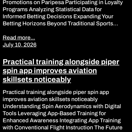
Promotions on Paripesa Participating in Loyalty
Programs Analyzing Statistical Data for
Informed Betting Decisions Expanding Your
Betting Horizons Beyond Traditional Sports…
Read more...
July 10, 2026
Practical training alongside piper
spin app improves aviation
skillsets noticeably
Practical training alongside piper spin app
improves aviation skillsets noticeably
Understanding Spin Aerodynamics with Digital
Tools Leveraging App-Based Training for
Enhanced Awareness Integrating App Training
with Conventional Flight Instruction The Future