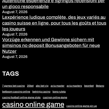
Autentiche esperienze e 5gringos recensioni per
un gioco responsabile
August 7, 2026
Lexpérience ludique complète, des jeux variés au
casino suisse en ligne, pour tous les goûts et tous
les joueurs
August 7, 2026
Vorzüge erkennen und Gewinne sichern mit
simsinos no deposit Bonusangeboten für neue
Nutzer
August 7, 2026
TAGS
7 games bet casino
20bet
abc bet vip
avia master
avia masters
beonbet
Betano
betboom cassino online
betninja casino
bono ruleta
casino football online game slots
casinon online game
casino online game
casino online game pin up