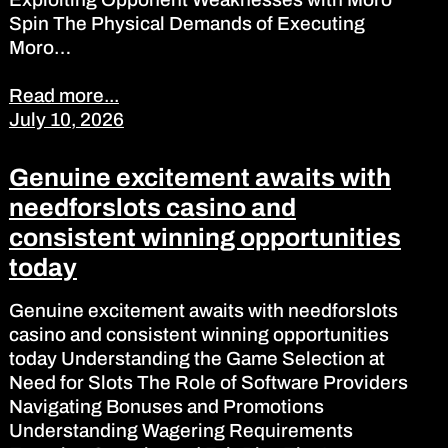
Spin The Physical Demands of Executing
Moro…
Read more...
July 10, 2026
Genuine excitement awaits with
needforslots casino and
consistent winning opportunities
today
Genuine excitement awaits with needforslots
casino and consistent winning opportunities
today Understanding the Game Selection at
Need for Slots The Role of Software Providers
Navigating Bonuses and Promotions
Understanding Wagering Requirements