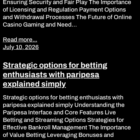
Ensuring Security and Fair Play The Importance
of Licensing and Regulation Payment Options
and Withdrawal Processes The Future of Online
Casino Gaming and Need…
Read more...
July 10, 2026
Strategic options for betting
enthusiasts with paripesa
explained simply
Strategic options for betting enthusiasts with
paripesa explained simply Understanding the
Paripesa Interface and Core Features Live
Betting and Streaming Options Strategies for
Effective Bankroll Management The Importance
of Value Betting Leveraging Bonuses and