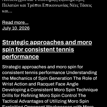
Πελατών και Τρόποι Επικοινωνίας Νέες Τάσεις
και…
Read more...
July 10, 2026
Strategic approaches and moro
spin for consistent tennis
performance
Strategic approaches and moro spin for
consistent tennis performance Understanding
the Mechanics of Spin Generation The Role of
Wrist Action and Racquet Face Angle
Developing a Consistent Moro Spin Technique
Drills for Refining Moro Spin Control The
Tactical Advantages of Utilizing Moro Spin
Exploiting Opponent Weaknesses with Moro