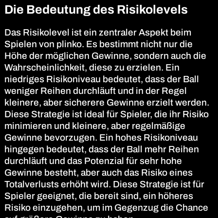
Die Bedeutung des Risikolevels
Das Risikolevel ist ein zentraler Aspekt beim
Spielen von plinko. Es bestimmt nicht nur die
Höhe der möglichen Gewinne, sondern auch die
Wahrscheinlichkeit, diese zu erzielen. Ein
niedriges Risikoniveau bedeutet, dass der Ball
weniger Reihen durchläuft und in der Regel
kleinere, aber sicherere Gewinne erzielt werden.
Diese Strategie ist ideal für Spieler, die ihr Risiko
minimieren und kleinere, aber regelmäßige
Gewinne bevorzugen. Ein hohes Risikoniveau
hingegen bedeutet, dass der Ball mehr Reihen
durchläuft und das Potenzial für sehr hohe
Gewinne besteht, aber auch das Risiko eines
Totalverlusts erhöht wird. Diese Strategie ist für
Spieler geeignet, die bereit sind, ein höheres
Risiko einzugehen, um im Gegenzug die Chance