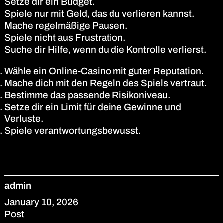
Setze dir ein Budget.
Spiele nur mit Geld, das du verlieren kannst.
Mache regelmäßige Pausen.
Spiele nicht aus Frustration.
Suche dir Hilfe, wenn du die Kontrolle verlierst.
Wähle ein Online-Casino mit guter Reputation.
Mache dich mit den Regeln des Spiels vertraut.
Bestimme das passende Risikoniveau.
Setze dir ein Limit für deine Gewinne und
Verluste.
Spiele verantwortungsbewusst.
admin
January 10, 2026
Post