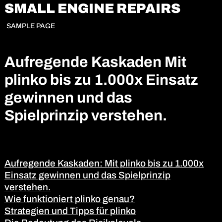
Skip
SMALL ENGINE REPAIRS
to
SAMPLE PAGE
content
Aufregende Kaskaden Mit
plinko bis zu 1.000x Einsatz
gewinnen und das
Spielprinzip verstehen.
Aufregende Kaskaden: Mit plinko bis zu 1.000x
Einsatz gewinnen und das Spielprinzip
verstehen.
Wie funktioniert plinko genau?
Strategien und Tipps für plinko