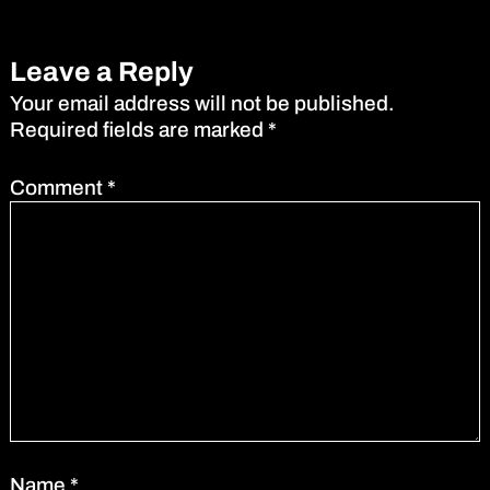
Leave a Reply
Your email address will not be published.
Required fields are marked
*
Comment
*
Name
*