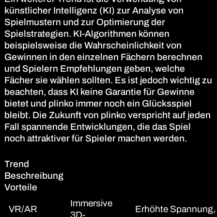
künstlicher Intelligenz (KI) zur Analyse von
Spielmustern und zur Optimierung der
Spielstrategien. KI-Algorithmen können
beispielsweise die Wahrscheinlichkeit von
Gewinnen in den einzelnen Fächern berechnen
und Spielern Empfehlungen geben, welche
Fächer sie wählen sollten. Es ist jedoch wichtig zu
beachten, dass KI keine Garantie für Gewinne
bietet und plinko immer noch ein Glücksspiel
bleibt. Die Zukunft von plinko verspricht auf jeden
Fall spannende Entwicklungen, die das Spiel
noch attraktiver für Spieler machen werden.
Trend
Beschreibung
Vorteile
Immersive
VR/AR
Erhöhte Spannung,
3D-