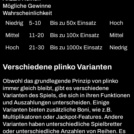
Mögliche Gewinne
Wahrscheinlichkeit
Niedrig
5-10
Bis zu 50x Einsatz
Hoch
Mittel
11-20
Bis zu 100x Einsatz
Mittel
Hoch
21-30
Bis zu 1000x Einsatz
Niedrig
Verschiedene plinko Varianten
Obwohl das grundlegende Prinzip von plinko
immer gleich bleibt, gibt es verschiedene
Varianten des Spiels, die sich in ihren Funktionen
und Auszahlungen unterscheiden. Einige
Varianten bieten zusätzliche Boni, wie z.B.
Multiplikatoren oder Jackpot-Features. Andere
Varianten haben unterschiedliche Spielbretter
oder unterschiedliche Anzahlen von Reihen. Es